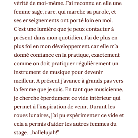
vérité de moi-même. J’ai reconnu en elle une
femme sage, rare, qui marche sa parole, et
ses enseignements ont porté loin en moi.
C’est une lumière que je peux contacter à
présent dans mon quotidien. J’ai de plus en
plus foi en mon développement car elle m’a
donné confiance en la pratique, exactement
comme on doit pratiquer régulièrement un
instrument de musique pour devenir
meilleur. A présent j’avance à grands pas vers
la femme que je suis. En tant que musicienne,
je cherche éperdument ce vide intérieur qui
permet à l’inspiration de venir. Durant les
roues lunaires, j’ai pu expérimenter ce vide et
cela a permis d’aider les autres femmes du
stage….hallelujah!”