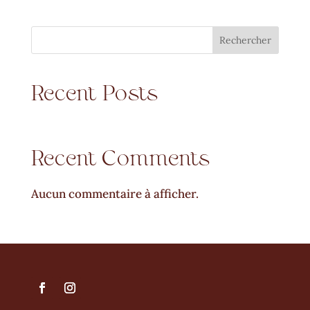
Rechercher
Recent Posts
Recent Comments
Aucun commentaire à afficher.