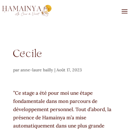
Cécile
par
anne-laure bailly
|
Août 17, 2023
”Ce stage a été pour moi une étape
fondamentale dans mon parcours de
développement personnel. Tout d’abord, la
présence de Hamainya m’a mise
automatiquement dans une plus grande