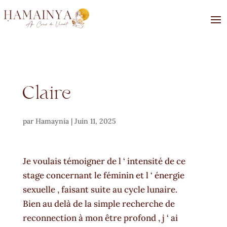
Claire
par
Hamaynia
|
Juin 11, 2025
Je voulais témoigner de l ‘ intensité de ce
stage concernant le féminin et l ‘ énergie
sexuelle , faisant suite au cycle lunaire.
Bien au delà de la simple recherche de
reconnection à mon être profond , j ‘ ai