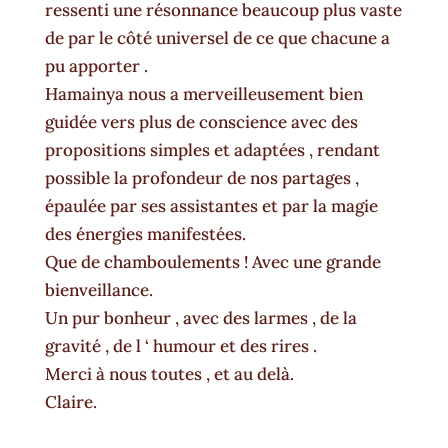
ressenti une résonnance beaucoup plus vaste
de par le côté universel de ce que chacune a
pu apporter .
Hamainya nous a merveilleusement bien
guidée vers plus de conscience avec des
propositions simples et adaptées , rendant
possible la profondeur de nos partages ,
épaulée par ses assistantes et par la magie
des énergies manifestées.
Que de chamboulements ! Avec une grande
bienveillance.
Un pur bonheur , avec des larmes , de la
gravité , de l ‘ humour et des rires .
Merci à nous toutes , et au delà.
Claire.