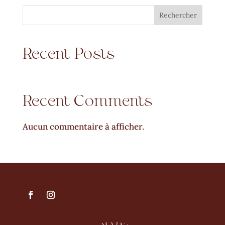
Rechercher
Recent Posts
Recent Comments
Aucun commentaire à afficher.