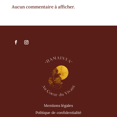
Aucun commentaire à afficher.
Mentions légales
Politique de confidentialité