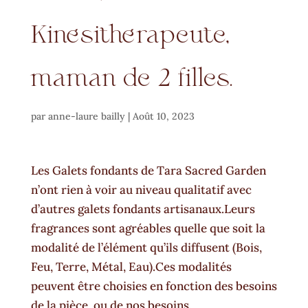
Kinésithérapeute,
maman de 2 filles.
par
anne-laure bailly
|
Août 10, 2023
Les Galets fondants de Tara Sacred Garden
n’ont rien à voir au niveau qualitatif avec
d’autres galets fondants artisanaux.Leurs
fragrances sont agréables quelle que soit la
modalité de l’élément qu’ils diffusent (Bois,
Feu, Terre, Métal, Eau).Ces modalités
peuvent être choisies en fonction des besoins
de la pièce, ou de nos besoins.