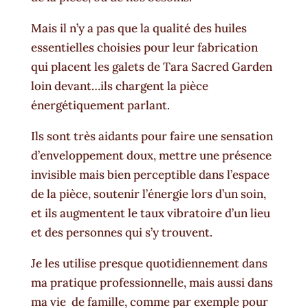
Mais il n’y a pas que la qualité des huiles
essentielles choisies pour leur fabrication
qui placent les galets de Tara Sacred Garden
loin devant…ils chargent la pièce
énergétiquement parlant.
Ils sont très aidants pour faire une sensation
d’enveloppement doux, mettre une présence
invisible mais bien perceptible dans l’espace
de la pièce, soutenir l’énergie lors d’un soin,
et ils augmentent le taux vibratoire d’un lieu
et des personnes qui s’y trouvent.
Je les utilise presque quotidiennement dans
ma pratique professionnelle, mais aussi dans
ma vie de famille, comme par exemple pour