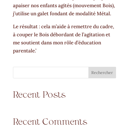
apaiser nos enfants agités (mouvement Bois),
j’utilise un galet fondant de modalité Métal.
Le résultat : cela m’aide à remettre du cadre,
à couper le Bois débordant de l’agitation et
me soutient dans mon rôle d’éducation
parentale.’
Rechercher
Recent Posts
Recent Comments