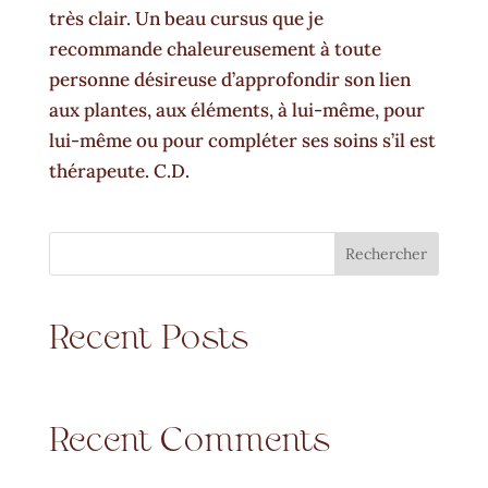
très clair. Un beau cursus que je
recommande chaleureusement à toute
personne désireuse d’approfondir son lien
aux plantes, aux éléments, à lui-même, pour
lui-même ou pour compléter ses soins s’il est
thérapeute. C.D.
Rechercher
Recent Posts
Recent Comments