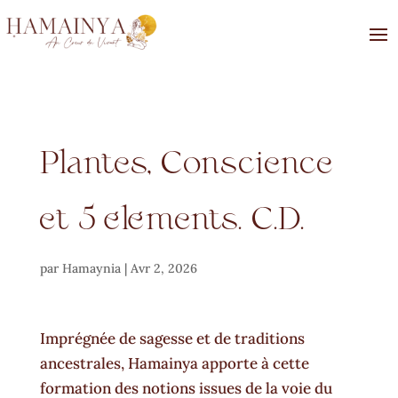
Plantes, Conscience
et 5 éléments. C.D.
par
Hamaynia
|
Avr 2, 2026
Imprégnée de sagesse et de traditions
ancestrales, Hamainya apporte à cette
formation des notions issues de la voie du