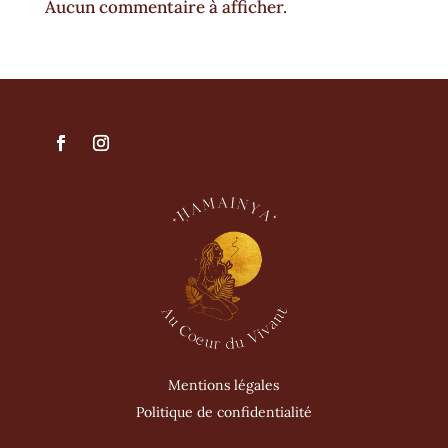
Aucun commentaire à afficher.
Mentions légales
Politique de confidentialité